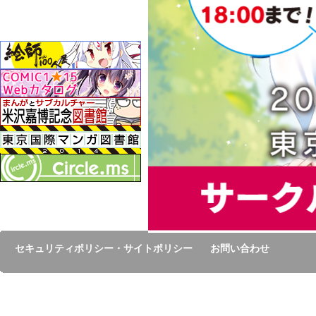
セキュリティポリシー・サイトポリシー
お問い合わせ